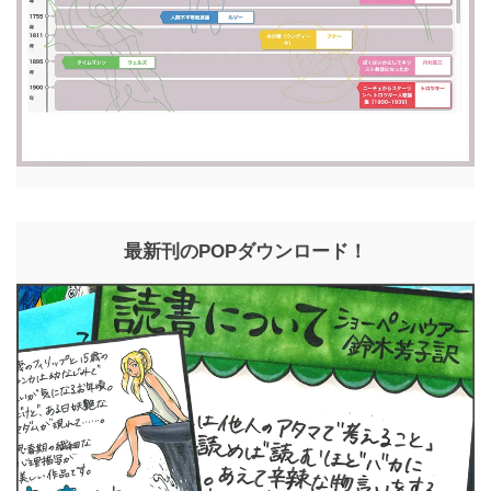
最新刊のPOPダウンロード！