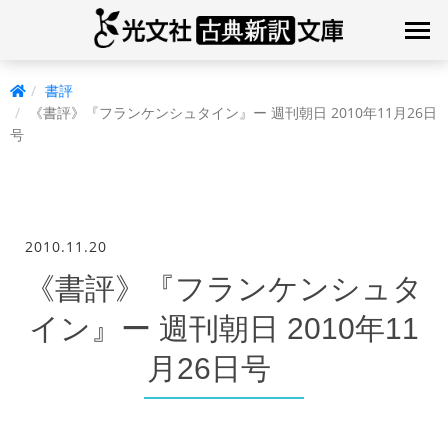
書評
《書評》『フランケンシュタイン』ー 週刊朝日 2010年11月26日
号
2010.11.20
《書評》『フランケンシュタ
イン』ー 週刊朝日 2010年11
月26日号