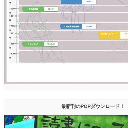
最新刊のPOPダウンロード！