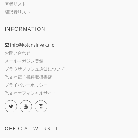
著者リスト
翻訳者リスト
INFORMATION
info@kotensinyaku.jp
お問い合わせ
メールマガジン登録
ブラウザプッシュ通知について
光文社電子書籍取扱書店
プライバシーポリシー
光文社オフィシャルサイト
OFFICIAL WEBSITE