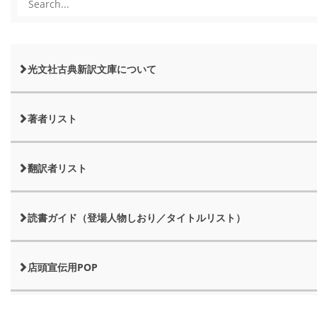
光文社古典新訳文庫について
著者リスト
翻訳者リスト
読書ガイド（登場人物しおり／タイトルリスト）
店頭宣伝用POP