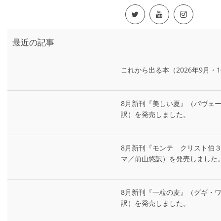
最近の記事
これから出る本（2026年9月・1
8月新刊『美しい夏』（パヴェ
訳）を発売しました。
8月新刊『モンテ゠クリスト伯
マ／前山悠訳）を発売しました
8月新刊『一粒の麦』（グギ・
訳）を発売しました。