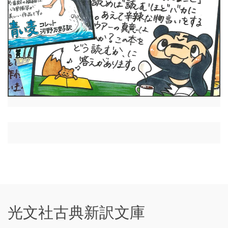
光文社古典新訳文庫