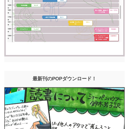
最新刊のPOPダウンロード！