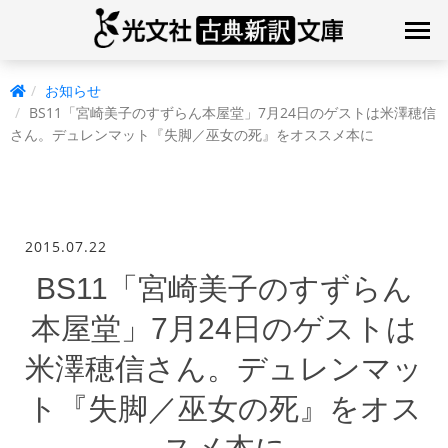
お知らせ
BS11「宮崎美子のすずらん本屋堂」7月24日のゲストは米澤穂信
さん。デュレンマット『失脚／巫女の死』をオススメ本に
2015.07.22
BS11「宮崎美子のすずらん
本屋堂」7月24日のゲストは
米澤穂信さん。デュレンマッ
ト『失脚／巫女の死』をオス