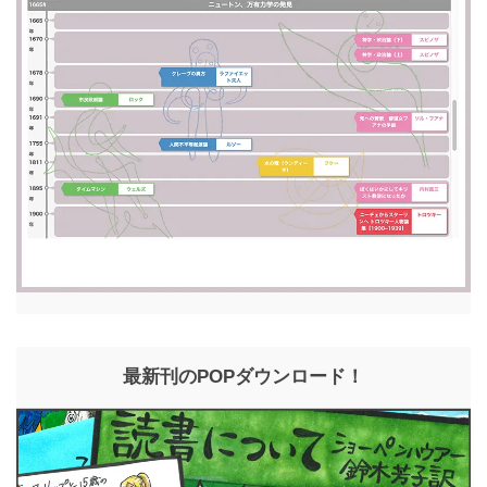
最新刊のPOPダウンロード！