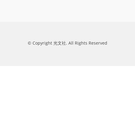
© Copyright 光文社. All Rights Reserved