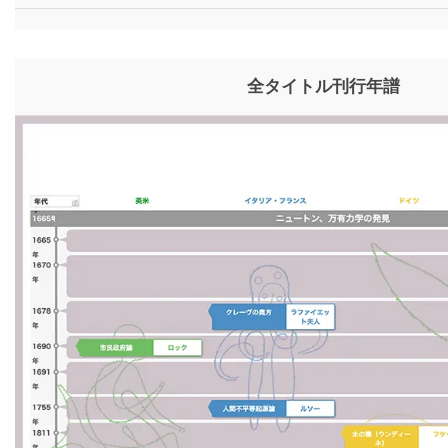
全タイトル刊行年譜