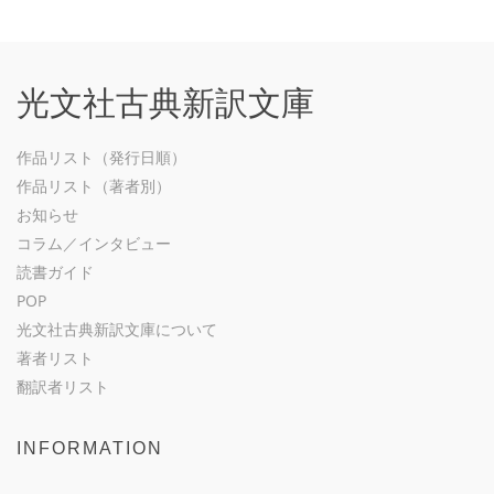
光文社古典新訳文庫
作品リスト（発行日順）
作品リスト（著者別）
お知らせ
コラム／インタビュー
読書ガイド
POP
光文社古典新訳文庫について
著者リスト
翻訳者リスト
INFORMATION