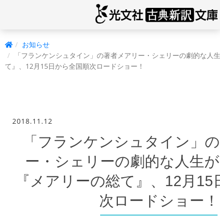
お知らせ
「フランケンシュタイン」の著者メアリー・シェリーの劇的な人
て』、12月15日から全国順次ロードショー！
2018.11.12
「フランケンシュタイン」の
ー・シェリーの劇的な人生
『メアリーの総て』、12月1
次ロードショー！