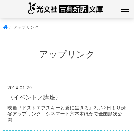
アップリンク
アップリンク
2014.01.20
〈イベント／講座〉
映画『ドストエフスキーと愛に生きる』2月22日より渋
谷アップリンク、シネマート六本木ほかで全国順次公
開