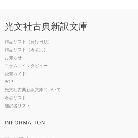
光文社古典新訳文庫
作品リスト（発行日順）
作品リスト（著者別）
お知らせ
コラム／インタビュー
読書ガイド
POP
光文社古典新訳文庫について
著者リスト
翻訳者リスト
INFORMATION