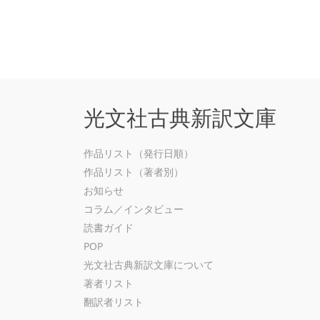
光文社古典新訳文庫
作品リスト（発行日順）
作品リスト（著者別）
お知らせ
コラム／インタビュー
読書ガイド
POP
光文社古典新訳文庫について
著者リスト
翻訳者リスト