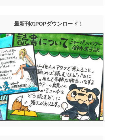
最新刊のPOPダウンロード！