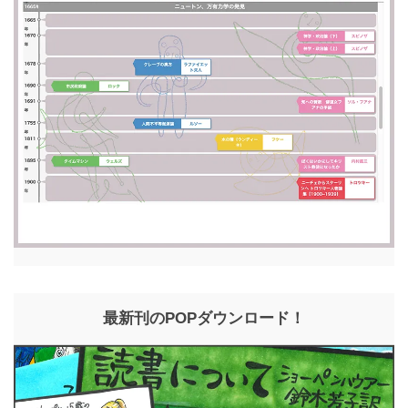
最新刊のPOPダウンロード！