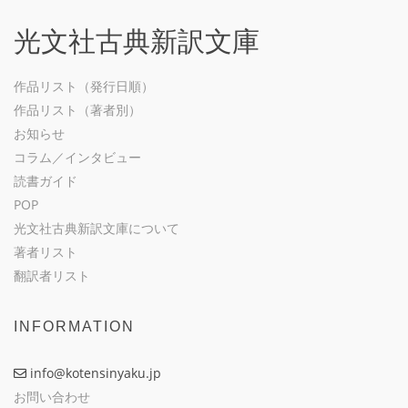
光文社古典新訳文庫
作品リスト（発行日順）
作品リスト（著者別）
お知らせ
コラム／インタビュー
読書ガイド
POP
光文社古典新訳文庫について
著者リスト
翻訳者リスト
INFORMATION
info@kotensinyaku.jp
お問い合わせ