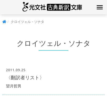
クロイツェル・ソナタ
クロイツェル・ソナタ
2011.09.25
〈翻訳者リスト〉
望月哲男