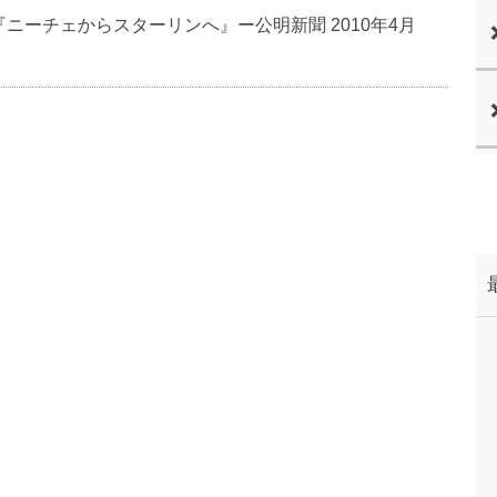
ニーチェからスターリンへ』ー公明新聞 2010年4月