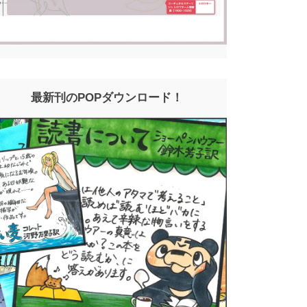
最新刊のPOPダウンロード！