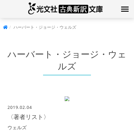
ハーバート・ジョージ・ウェルズ
ハーバート・ジョージ・ウェ
ルズ
2019.02.04
〈著者リスト〉
ウェルズ