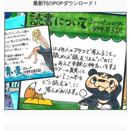
最新刊のPOPダウンロード！