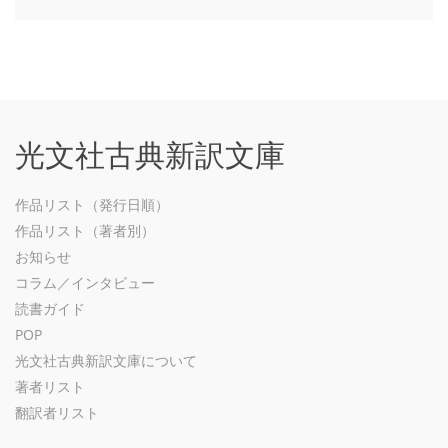
光文社古典新訳文庫
作品リスト（発行日順）
作品リスト（著者別）
お知らせ
コラム／インタビュー
読書ガイド
POP
光文社古典新訳文庫について
著者リスト
翻訳者リスト