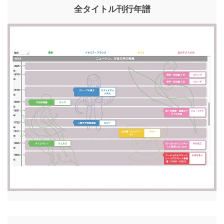
全タイトル刊行年譜