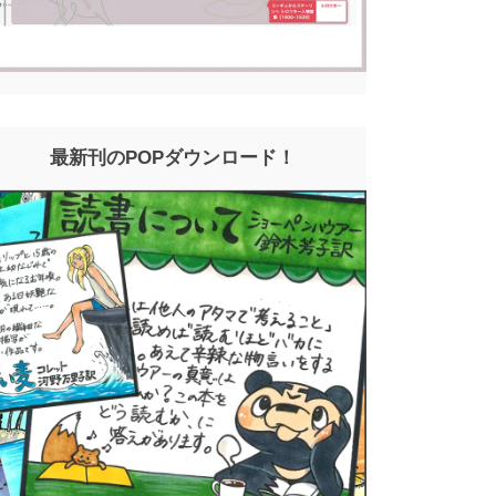
最新刊のPOPダウンロード！