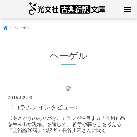
ヘーゲル
ヘーゲル
2015.02.03
〈コラム／インタビュー〉
〈あとがきのあとがき〉アランが注目する「芸術作品
を生み出す現場」を通して、 哲学や暮らしを考える
『芸術論20講』の訳者・長谷川宏さんに聞く