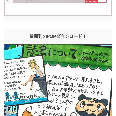
最新刊のPOPダウンロード！