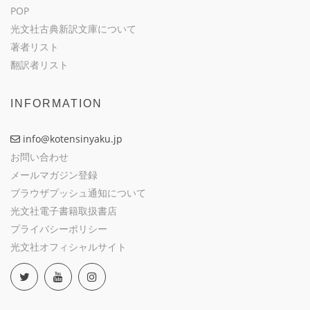
POP
光文社古典新訳文庫について
著者リスト
翻訳者リスト
INFORMATION
info@kotensinyaku.jp
お問い合わせ
メールマガジン登録
ブラウザプッシュ通知について
光文社電子書籍取扱書店
プライバシーポリシー
光文社オフィシャルサイト