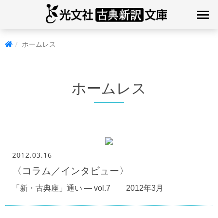
ホームレス
ホームレス
2012.03.16
〈コラム／インタビュー〉
「新・古典座」通い — vol.7 2012年3月