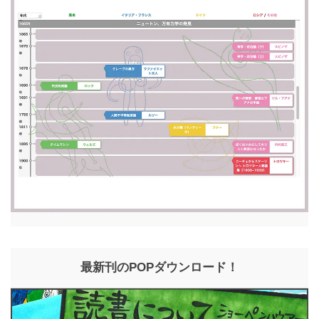
最新刊のPOPダウンロード！