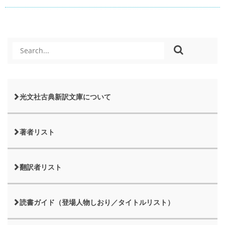
光文社古典新訳文庫について
著者リスト
翻訳者リスト
読書ガイド（登場人物しおり／タイトルリスト）