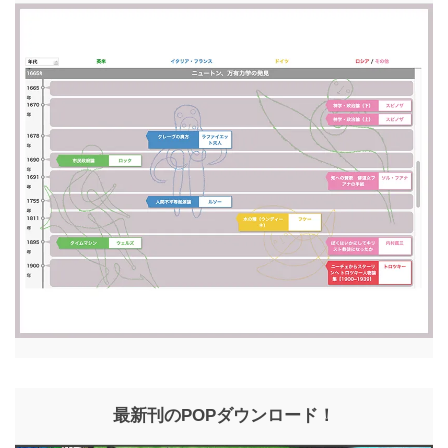
最新刊のPOPダウンロード！