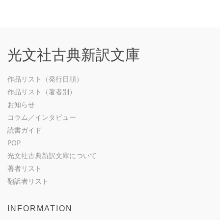
光文社古典新訳文庫
作品リスト（発行日順）
作品リスト（著者別）
お知らせ
コラム／インタビュー
読書ガイド
POP
光文社古典新訳文庫について
著者リスト
翻訳者リスト
INFORMATION