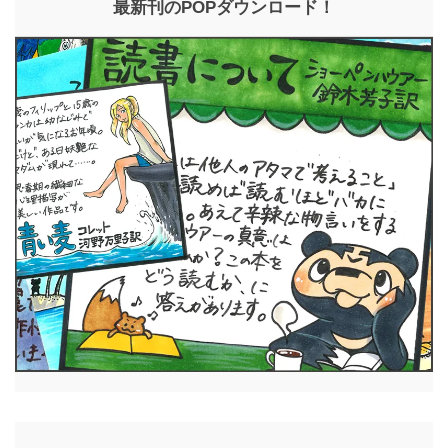
最新刊のPOPダウンロード！