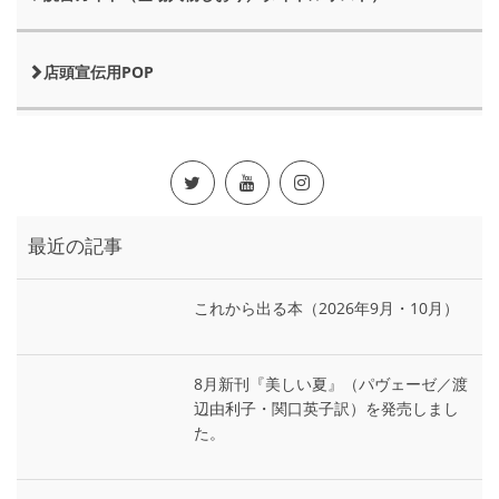
店頭宣伝用POP
最近の記事
これから出る本（2026年9月・10月）
8月新刊『美しい夏』（パヴェーゼ／渡
辺由利子・関口英子訳）を発売しまし
た。