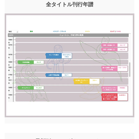
全タイトル刊行年譜