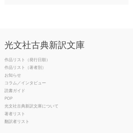
光文社古典新訳文庫
作品リスト（発行日順）
作品リスト（著者別）
お知らせ
コラム／インタビュー
読書ガイド
POP
光文社古典新訳文庫について
著者リスト
翻訳者リスト