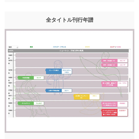
全タイトル刊行年譜