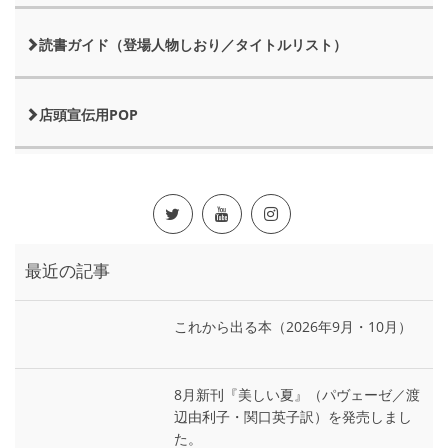
読書ガイド（登場人物しおり／タイトルリスト）
店頭宣伝用POP
最近の記事
これから出る本（2026年9月・10月）
8月新刊『美しい夏』（パヴェーゼ／渡
辺由利子・関口英子訳）を発売しまし
た。