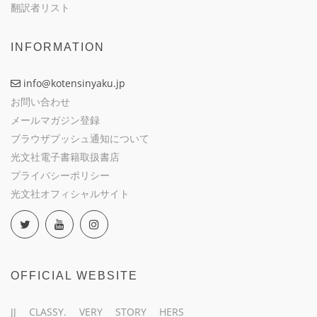
翻訳者リスト
INFORMATION
info@kotensinyaku.jp
お問い合わせ
メールマガジン登録
ブラウザプッシュ通知について
光文社電子書籍取扱書店
プライバシーポリシー
光文社オフィシャルサイト
OFFICIAL WEBSITE
JJ
CLASSY.
VERY
STORY
HERS