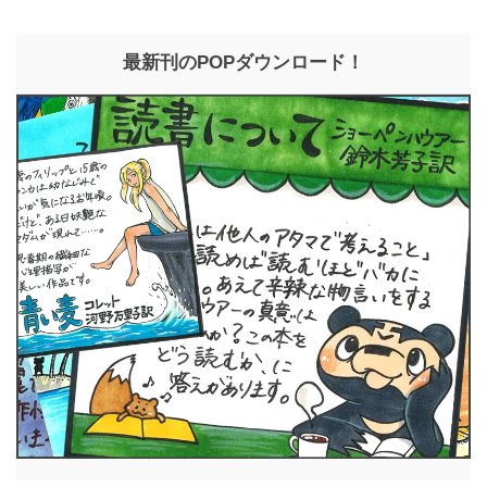
最新刊のPOPダウンロード！