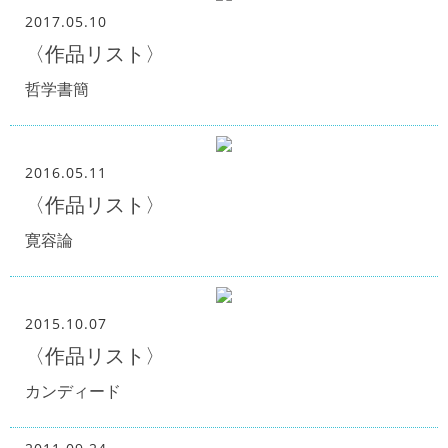
2017.05.10
〈作品リスト〉
哲学書簡
2016.05.11
〈作品リスト〉
寛容論
2015.10.07
〈作品リスト〉
カンディード