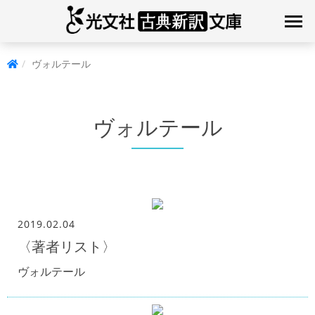
ヴォルテール
ヴォルテール
2019.02.04
〈著者リスト〉
ヴォルテール