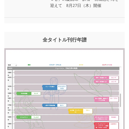
迎えて 8月27日（木）開催
全タイトル刊行年譜