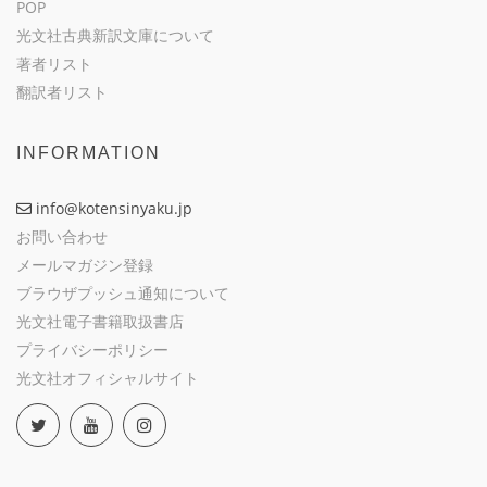
POP
光文社古典新訳文庫について
著者リスト
翻訳者リスト
INFORMATION
info@kotensinyaku.jp
お問い合わせ
メールマガジン登録
ブラウザプッシュ通知について
光文社電子書籍取扱書店
プライバシーポリシー
光文社オフィシャルサイト