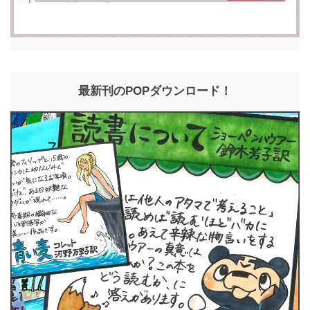
最新刊のPOPダウンロード！