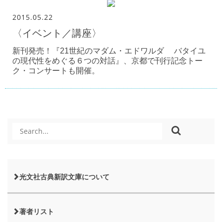
2015.05.22
〈イベント／講座〉
新刊発売！『21世紀のマダム・エドワルダ バタイユ
の現代性をめぐる６つの対話』、京都で刊行記念トー
ク・コンサートも開催。
光文社古典新訳文庫について
著者リスト