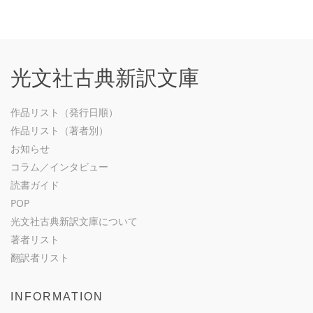
光文社古典新訳文庫
作品リスト（発行日順）
作品リスト（著者別）
お知らせ
コラム／インタビュー
読書ガイド
POP
光文社古典新訳文庫について
著者リスト
翻訳者リスト
INFORMATION