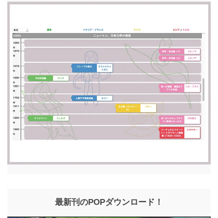
最新刊のPOPダウンロード！