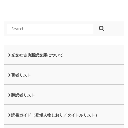
光文社古典新訳文庫について
著者リスト
翻訳者リスト
読書ガイド（登場人物しおり／タイトルリスト）