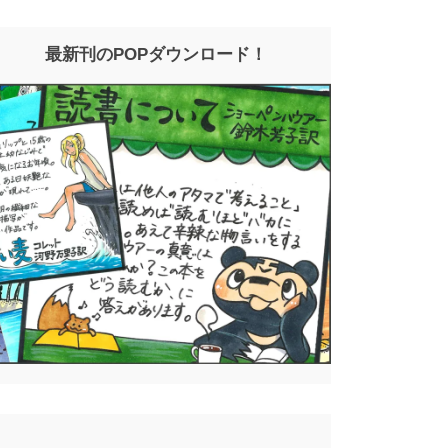
最新刊のPOPダウンロード！