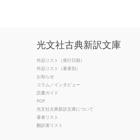
光文社古典新訳文庫
作品リスト（発行日順）
作品リスト（著者別）
お知らせ
コラム／インタビュー
読書ガイド
POP
光文社古典新訳文庫について
著者リスト
翻訳者リスト