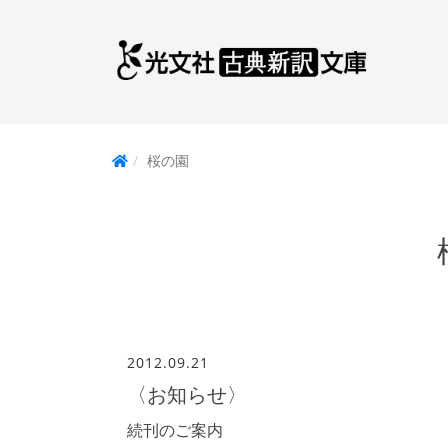
桜の園
2012.09.21
〈お知らせ〉
続刊のご案内