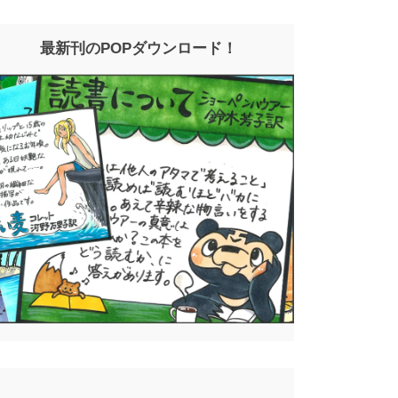
最新刊のPOPダウンロード！