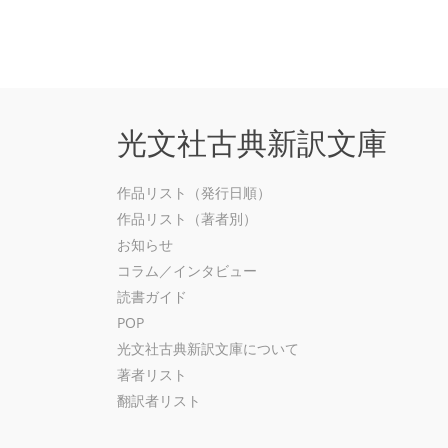
光文社古典新訳文庫
作品リスト（発行日順）
作品リスト（著者別）
お知らせ
コラム／インタビュー
読書ガイド
POP
光文社古典新訳文庫について
著者リスト
翻訳者リスト