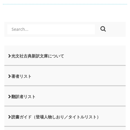
光文社古典新訳文庫について
著者リスト
翻訳者リスト
読書ガイド（登場人物しおり／タイトルリスト）