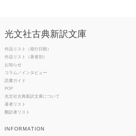
光文社古典新訳文庫
作品リスト（発行日順）
作品リスト（著者別）
お知らせ
コラム／インタビュー
読書ガイド
POP
光文社古典新訳文庫について
著者リスト
翻訳者リスト
INFORMATION