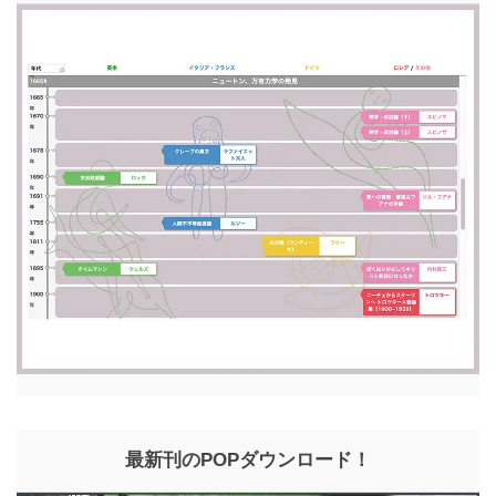
最新刊のPOPダウンロード！