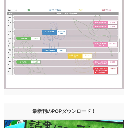
最新刊のPOPダウンロード！