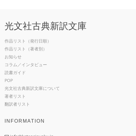
光文社古典新訳文庫
作品リスト（発行日順）
作品リスト（著者別）
お知らせ
コラム／インタビュー
読書ガイド
POP
光文社古典新訳文庫について
著者リスト
翻訳者リスト
INFORMATION