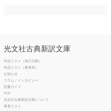
光文社古典新訳文庫
作品リスト（発行日順）
作品リスト（著者別）
お知らせ
コラム／インタビュー
読書ガイド
POP
光文社古典新訳文庫について
著者リスト