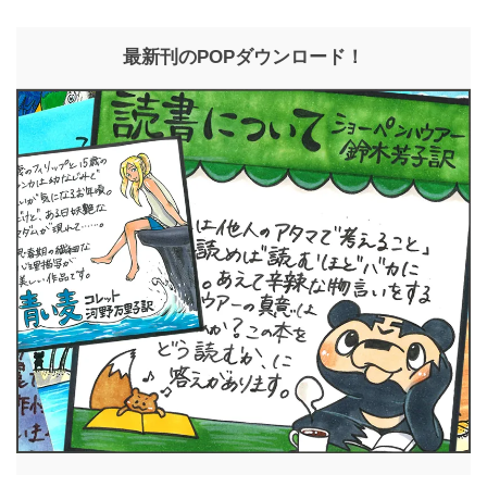
最新刊のPOPダウンロード！