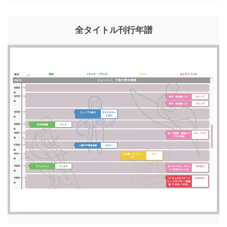
全タイトル刊行年譜