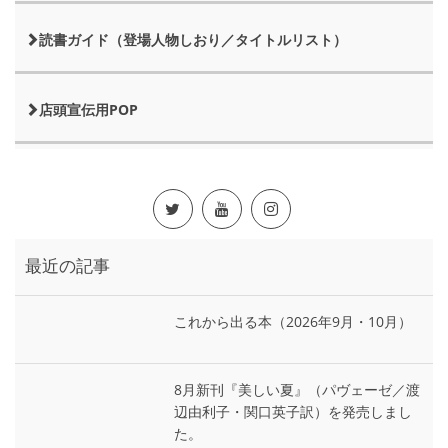
読書ガイド（登場人物しおり／タイトルリスト）
店頭宣伝用POP
最近の記事
これから出る本（2026年9月・10月）
8月新刊『美しい夏』（パヴェーゼ／渡
辺由利子・関口英子訳）を発売しまし
た。