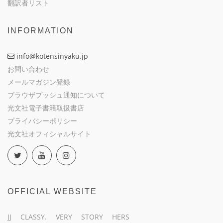
翻訳者リスト
INFORMATION
info@kotensinyaku.jp
お問い合わせ
メールマガジン登録
ブラウザプッシュ通知について
光文社電子書籍取扱書店
プライバシーポリシー
光文社オフィシャルサイト
OFFICIAL WEBSITE
JJ
CLASSY.
VERY
STORY
HERS