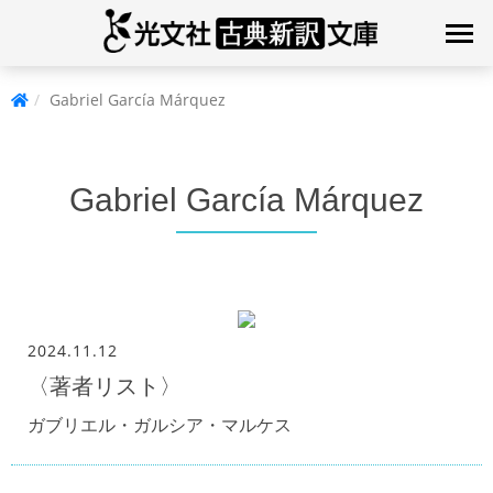
Gabriel García Márquez
Gabriel García Márquez
2024.11.12
〈著者リスト〉
ガブリエル・ガルシア・マルケス