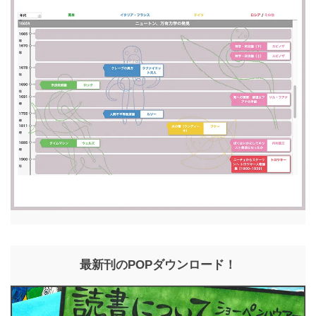
最新刊のPOPダウンロード！