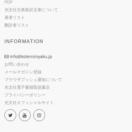
POP
光文社古典新訳文庫について
著者リスト
翻訳者リスト
INFORMATION
info@kotensinyaku.jp
お問い合わせ
メールマガジン登録
ブラウザプッシュ通知について
光文社電子書籍取扱書店
プライバシーポリシー
光文社オフィシャルサイト