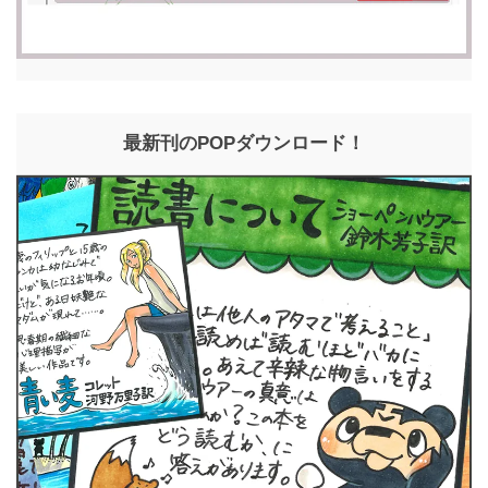
最新刊のPOPダウンロード！