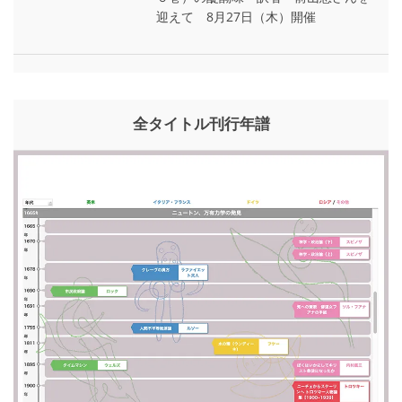
迎えて 8月27日（木）開催
全タイトル刊行年譜