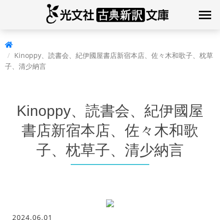
Kinoppy、読書会、紀伊國屋書店新宿本店、佐々木和歌子、枕草
子、清少納言
Kinoppy、読書会、紀伊國屋
書店新宿本店、佐々木和歌
子、枕草子、清少納言
2024.06.01