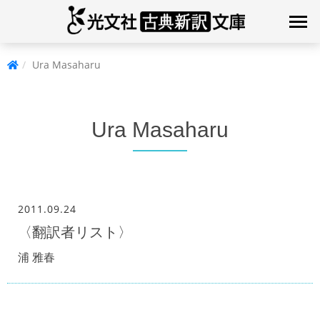
Ura Masaharu
Ura Masaharu
2011.09.24
〈翻訳者リスト〉
浦 雅春