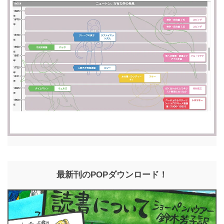
最新刊のPOPダウンロード！