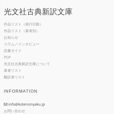
光文社古典新訳文庫
作品リスト（発行日順）
作品リスト（著者別）
お知らせ
コラム／インタビュー
読書ガイド
POP
光文社古典新訳文庫について
著者リスト
翻訳者リスト
INFORMATION
info@kotensinyaku.jp
お問い合わせ