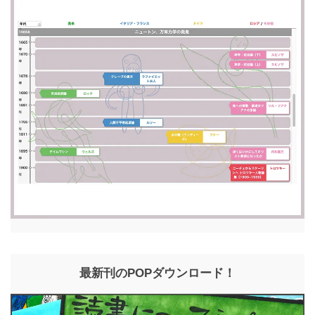
最新刊のPOPダウンロード！