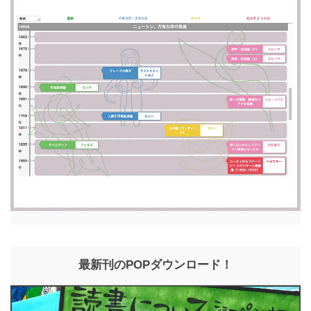
最新刊のPOPダウンロード！