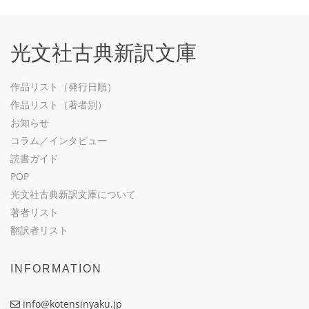
光文社古典新訳文庫
作品リスト（発行日順）
作品リスト（著者別）
お知らせ
コラム／インタビュー
読書ガイド
POP
光文社古典新訳文庫について
著者リスト
翻訳者リスト
INFORMATION
info@kotensinyaku.jp