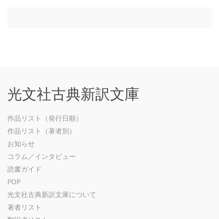
光文社古典新訳文庫
作品リスト（発行日順）
作品リスト（著者別）
お知らせ
コラム／インタビュー
読書ガイド
POP
光文社古典新訳文庫について
著者リスト