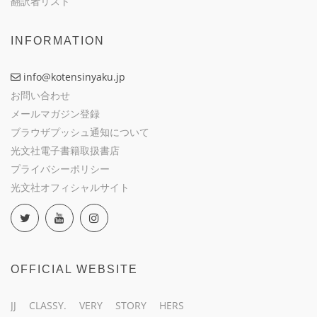
翻訳者リスト
INFORMATION
info@kotensinyaku.jp
お問い合わせ
メールマガジン登録
ブラウザプッシュ通知について
光文社電子書籍取扱書店
プライバシーポリシー
光文社オフィシャルサイト
OFFICIAL WEBSITE
JJ
CLASSY.
VERY
STORY
HERS