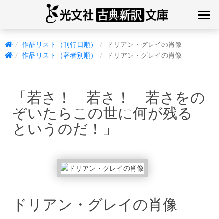
作品リスト（刊行日順）
ドリアン・グレイの肖像
作品リスト（著者別順）
ドリアン・グレイの肖像
「若さ！ 若さ！ 若さをの
ぞいたらこの世に何が残る
というのだ！」
ドリアン・グレイの肖像