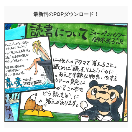
最新刊のPOPダウンロード！