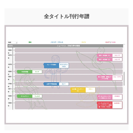
全タイトル刊行年譜