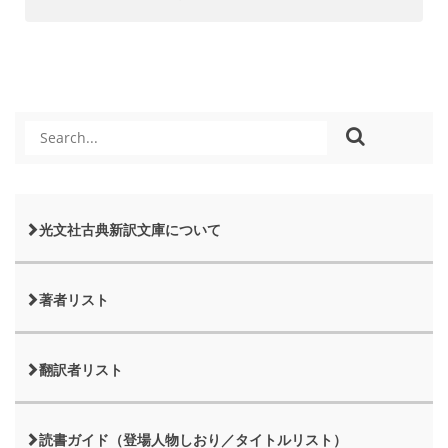
光文社古典新訳文庫について
著者リスト
翻訳者リスト
読書ガイド（登場人物しおり／タイトルリスト）