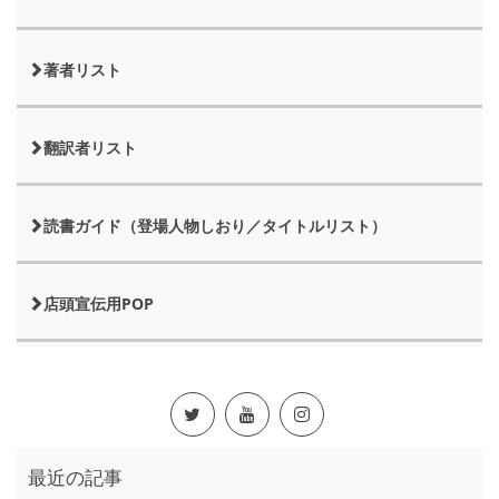
著者リスト
翻訳者リスト
読書ガイド（登場人物しおり／タイトルリスト）
店頭宣伝用POP
最近の記事