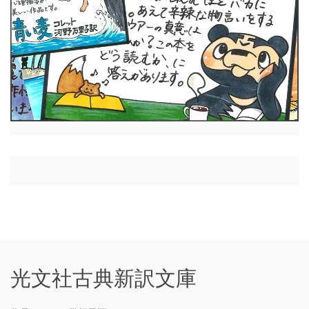
光文社古典新訳文庫