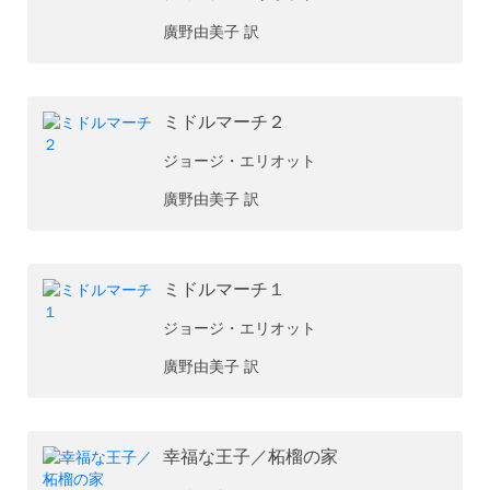
廣野由美子 訳
ミドルマーチ２
ジョージ・エリオット
廣野由美子 訳
ミドルマーチ１
ジョージ・エリオット
廣野由美子 訳
幸福な王子／柘榴の家