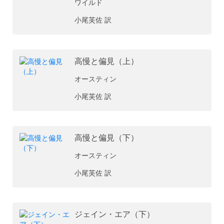
ワイルド
小尾芙佐 訳
高慢と偏見（上）
オースティン
小尾芙佐 訳
高慢と偏見（下）
オースティン
小尾芙佐 訳
ジェイン・エア（下）