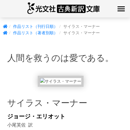
作品リスト（刊行日順）
サイラス・マーナー
作品リスト（著者別順）
サイラス・マーナー
人間を救うのは愛である。
サイラス・マーナー
ジョージ・エリオット
小尾芙佐 訳