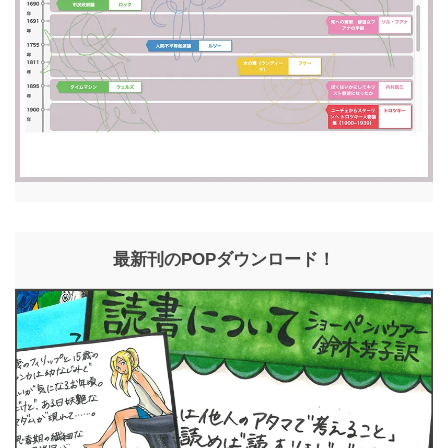
最新刊のPOPダウンロード！