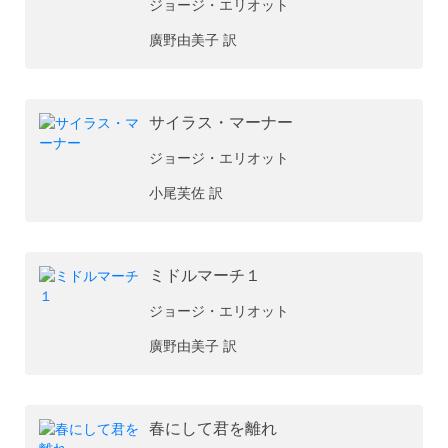
ジョージ・エリオット
廣野由美子 訳
サイラス・マーナー
ジョージ・エリオット
小尾芙佐 訳
ミドルマーチ１
ジョージ・エリオット
廣野由美子 訳
春にして君を離れ