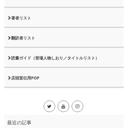
著者リスト
翻訳者リスト
読書ガイド（登場人物しおり／タイトルリスト）
店頭宣伝用POP
最近の記事