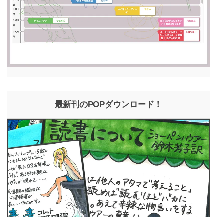
最新刊のPOPダウンロード！