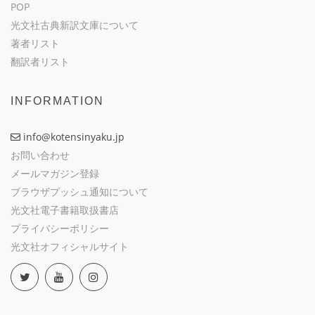
POP
光文社古典新訳文庫について
著者リスト
翻訳者リスト
INFORMATION
info@kotensinyaku.jp
お問い合わせ
メールマガジン登録
ブラウザプッシュ通知について
光文社電子書籍取扱書店
プライバシーポリシー
光文社オフィシャルサイト