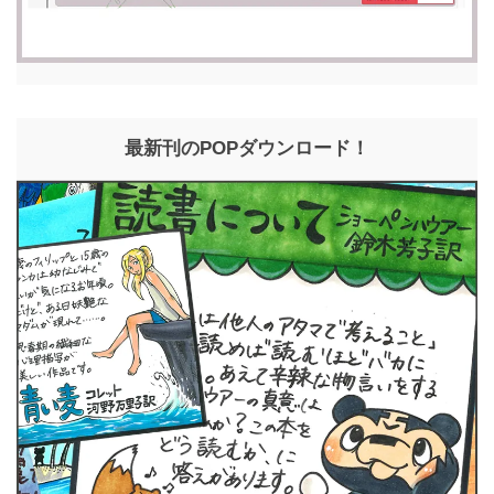
最新刊のPOPダウンロード！