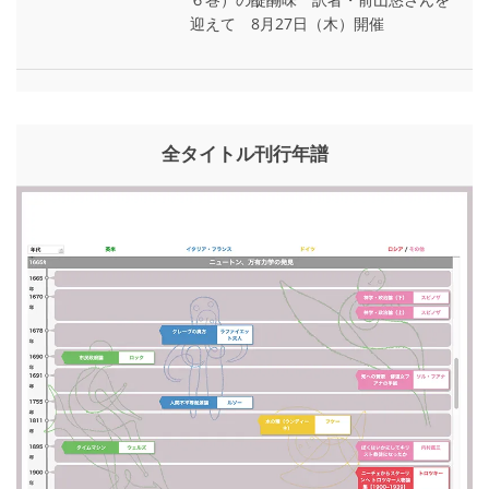
迎えて 8月27日（木）開催
全タイトル刊行年譜