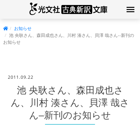
お知らせ
池 央耿さん、森田成也さん、川村 湊さん、貝澤 哉さん--新刊の
お知らせ
2011.09.22
池 央耿さん、森田成也さ
ん、川村 湊さん、貝澤 哉さ
ん–新刊のお知らせ