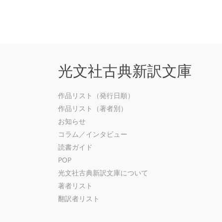
光文社古典新訳文庫
作品リスト（発行日順）
作品リスト（著者別）
お知らせ
コラム／インタビュー
読書ガイド
POP
光文社古典新訳文庫について
著者リスト
翻訳者リスト