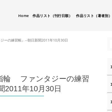
Home
作品リスト（刊行日順）
作品リスト（著者別
の練習帳』--朝日新聞2011年10月30日
指輪 ファンタジーの練習
2011年10月30日