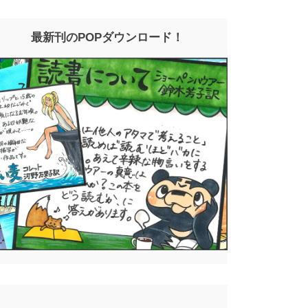
最新刊のPOPダウンロード！