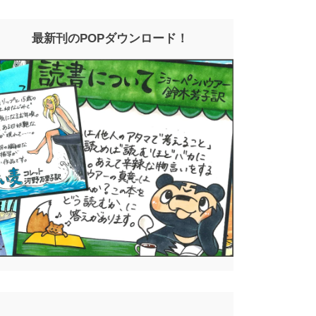
最新刊のPOPダウンロード！