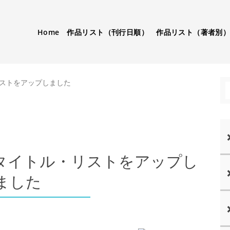
Home
作品リスト（刊行日順）
作品リスト（著者別
ストをアップしました
タイトル・リストをアップし
ました