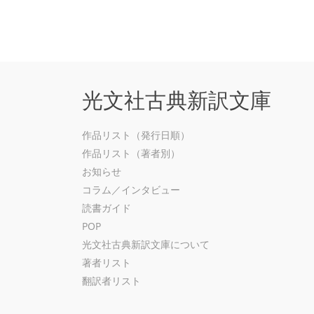
光文社古典新訳文庫
作品リスト（発行日順）
作品リスト（著者別）
お知らせ
コラム／インタビュー
読書ガイド
POP
光文社古典新訳文庫について
著者リスト
翻訳者リスト