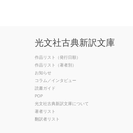
光文社古典新訳文庫
作品リスト（発行日順）
作品リスト（著者別）
お知らせ
コラム／インタビュー
読書ガイド
POP
光文社古典新訳文庫について
著者リスト
翻訳者リスト