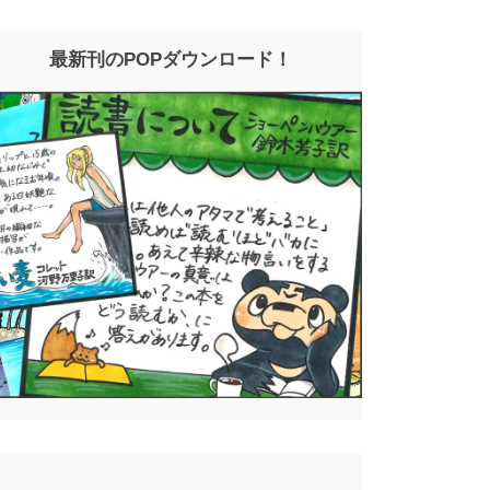
最新刊のPOPダウンロード！