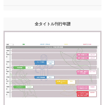
全タイトル刊行年譜