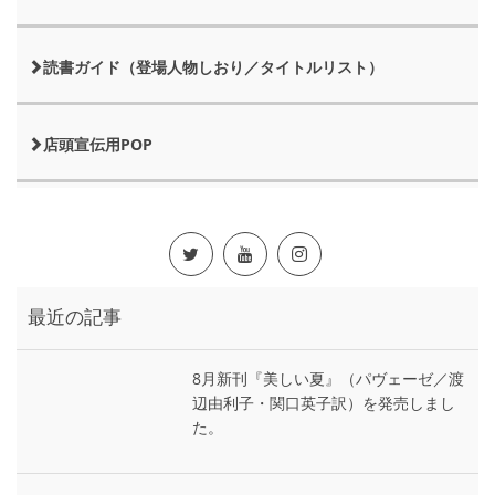
読書ガイド（登場人物しおり／タイトルリスト）
店頭宣伝用POP
最近の記事
8月新刊『美しい夏』（パヴェーゼ／渡
辺由利子・関口英子訳）を発売しまし
た。