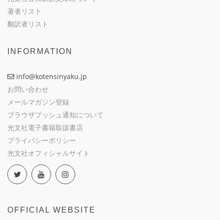
著者リスト
翻訳者リスト
INFORMATION
info@kotensinyaku.jp
お問い合わせ
メールマガジン登録
ブラウザプッシュ通知について
光文社電子書籍取扱書店
プライバシーポリシー
光文社オフィシャルサイト
OFFICIAL WEBSITE