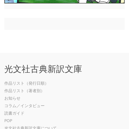
光文社古典新訳文庫
作品リスト（発行日順）
作品リスト（著者別）
お知らせ
コラム／インタビュー
読書ガイド
POP
光文社古典新訳文庫について