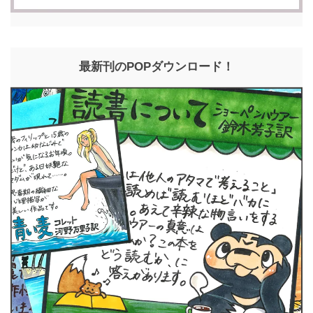
最新刊のPOPダウンロード！