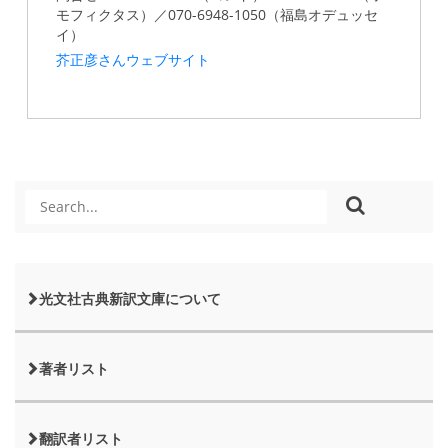
モフィクタス）／070-6948-1050（福島オデュッセ
イ）
芥正彦さんウェブサイト
光文社古典新訳文庫について
著者リスト
翻訳者リスト