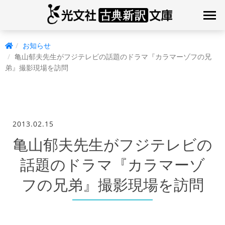
お知らせ
亀山郁夫先生がフジテレビの話題のドラマ『カラマーゾフの兄
弟』撮影現場を訪問
2013.02.15
亀山郁夫先生がフジテレビの
話題のドラマ『カラマーゾ
フの兄弟』撮影現場を訪問