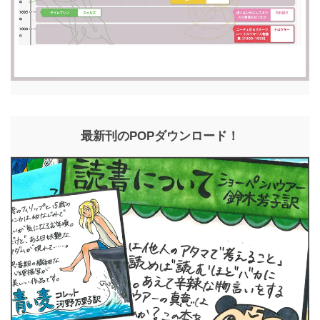
最新刊のPOPダウンロード！