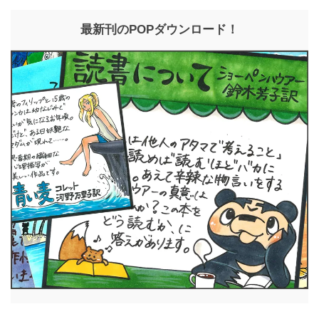
最新刊のPOPダウンロード！