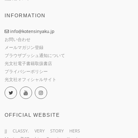
INFORMATION
info@kotensinyaku.jp
お問い合わせ
メールマガジン登録
ブラウザプッシュ通知について
光文社電子書籍取扱書店
プライバシーポリシー
光文社オフィシャルサイト
OFFICIAL WEBSITE
JJ
CLASSY.
VERY
STORY
HERS