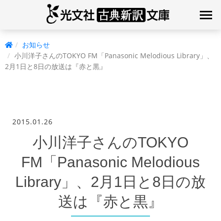
お知らせ
小川洋子さんのTOKYO FM「Panasonic Melodious Library」、
2月1日と8日の放送は『赤と黒』
2015.01.26
小川洋子さんのTOKYO
FM「Panasonic Melodious
Library」、2月1日と8日の放
送は『赤と黒』