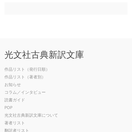
光文社古典新訳文庫
作品リスト（発行日順）
作品リスト（著者別）
お知らせ
コラム／インタビュー
読書ガイド
POP
光文社古典新訳文庫について
著者リスト
翻訳者リスト