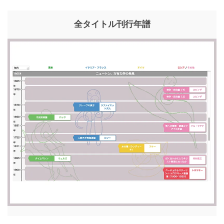
全タイトル刊行年譜