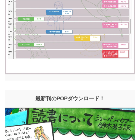
最新刊のPOPダウンロード！