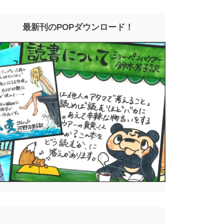
最新刊のPOPダウンロード！