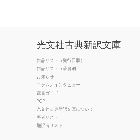
光文社古典新訳文庫
作品リスト（発行日順）
作品リスト（著者別）
お知らせ
コラム／インタビュー
読書ガイド
POP
光文社古典新訳文庫について
著者リスト
翻訳者リスト