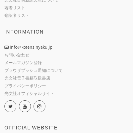
著者リスト
翻訳者リスト
INFORMATION
info@kotensinyaku.jp
お問い合わせ
メールマガジン登録
ブラウザプッシュ通知について
光文社電子書籍取扱書店
プライバシーポリシー
光文社オフィシャルサイト
OFFICIAL WEBSITE