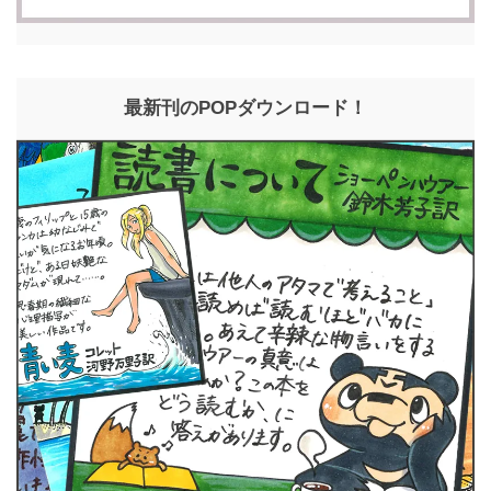
最新刊のPOPダウンロード！