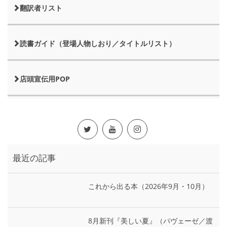
翻訳者リスト
読書ガイド（登場人物しおり／タイトルリスト）
店頭宣伝用POP
最近の記事
これから出る本（2026年9月・10月）
8月新刊『美しい夏』（パヴェーゼ／渡