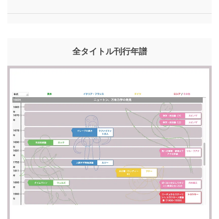
全タイトル刊行年譜