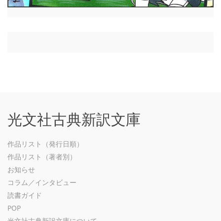
光文社古典新訳文庫
作品リスト（発行日順）
作品リスト（著者別）
お知らせ
コラム／インタビュー
読書ガイド
POP
光文社古典新訳文庫について