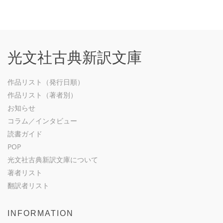
光文社古典新訳文庫
作品リスト（発行日順）
作品リスト（著者別）
お知らせ
コラム／インタビュー
読書ガイド
POP
光文社古典新訳文庫について
著者リスト
翻訳者リスト
INFORMATION