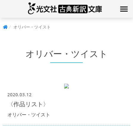
オリバー・ツイスト
オリバー・ツイスト
2020.03.12
〈作品リスト〉
オリバー・ツイスト