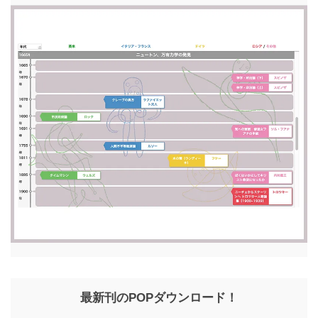
最新刊のPOPダウンロード！