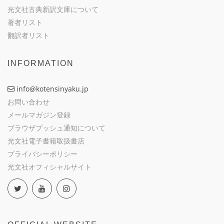
光文社古典新訳文庫について
著者リスト
翻訳者リスト
INFORMATION
info@kotensinyaku.jp
お問い合わせ
メールマガジン登録
ブラウザプッシュ通知について
光文社電子書籍取扱書店
プライバシーポリシー
光文社オフィシャルサイト