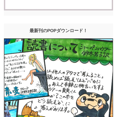
最新刊のPOPダウンロード！