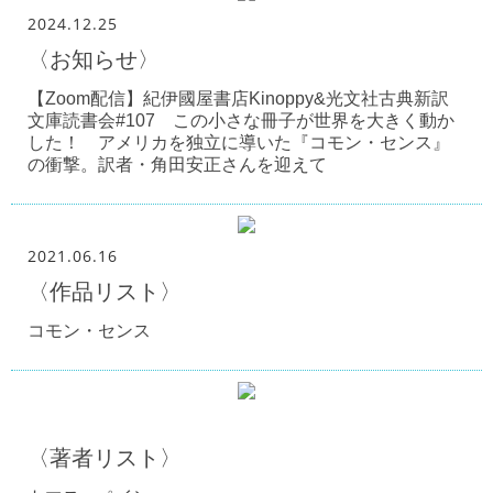
2024.12.25
〈お知らせ〉
【Zoom配信】紀伊國屋書店Kinoppy&光文社古典新訳
文庫読書会#107 この小さな冊子が世界を大きく動か
した！ アメリカを独立に導いた『コモン・センス』
の衝撃。訳者・角田安正さんを迎えて
2021.06.16
〈作品リスト〉
コモン・センス
〈著者リスト〉