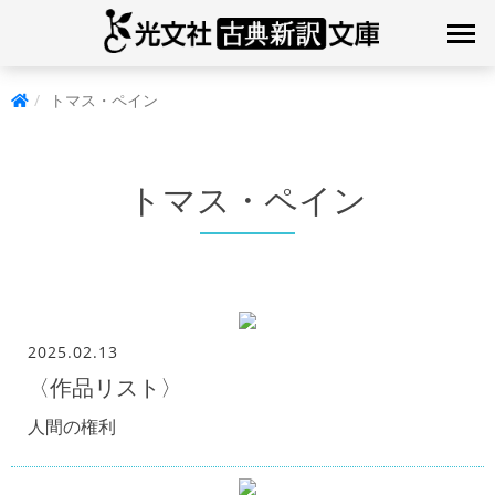
トマス・ペイン
トマス・ペイン
2025.02.13
〈作品リスト〉
人間の権利