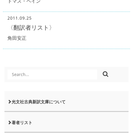
トマス・ペイン
2011.09.25
〈翻訳者リスト〉
角田安正
光文社古典新訳文庫について
著者リスト