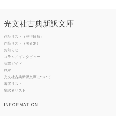
光文社古典新訳文庫
作品リスト（発行日順）
作品リスト（著者別）
お知らせ
コラム／インタビュー
読書ガイド
POP
光文社古典新訳文庫について
著者リスト
翻訳者リスト
INFORMATION