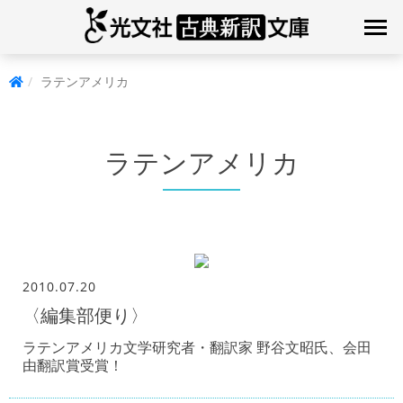
ラテンアメリカ
ラテンアメリカ
2010.07.20
〈編集部便り〉
ラテンアメリカ文学研究者・翻訳家 野谷文昭氏、会田
由翻訳賞受賞！