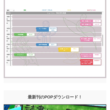
最新刊のPOPダウンロード！