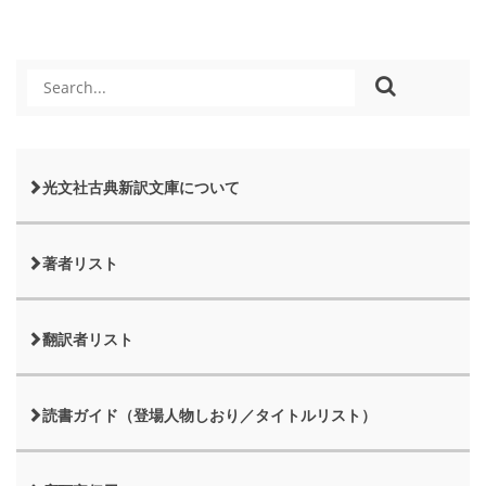
光文社古典新訳文庫について
著者リスト
翻訳者リスト
読書ガイド（登場人物しおり／タイトルリスト）