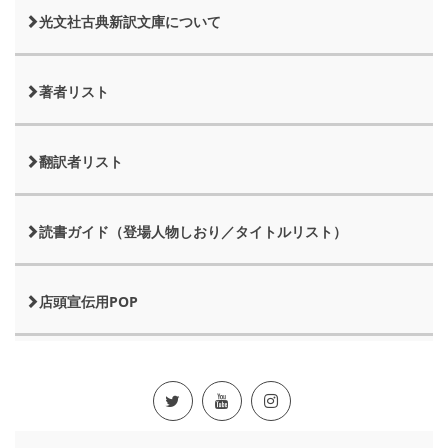
光文社古典新訳文庫について
著者リスト
翻訳者リスト
読書ガイド（登場人物しおり／タイトルリスト）
店頭宣伝用POP