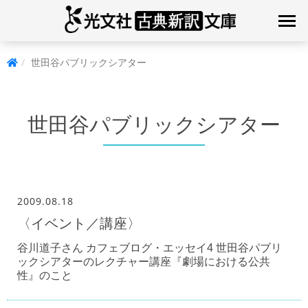
世田谷パブリックシアター
世田谷パブリックシアター
2009.08.18
〈イベント／講座〉
谷川道子さん カフェブログ・エッセイ4 世田谷パブリ
ックシアターのレクチャー講座『劇場における公共
性』のこと