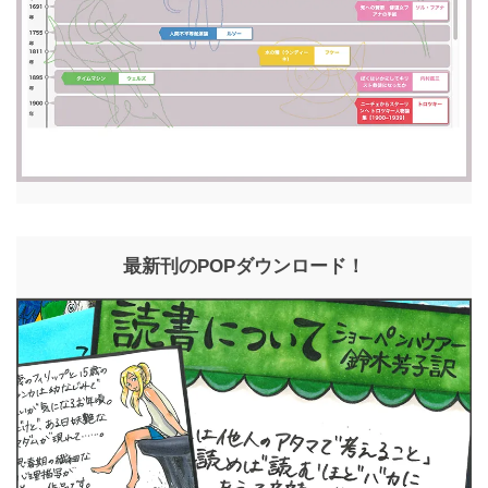
最新刊のPOPダウンロード！