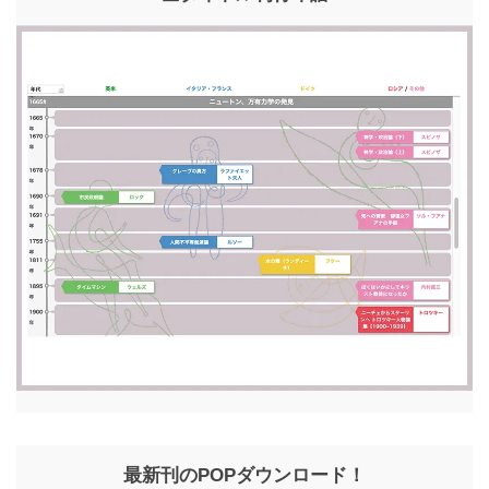
最新刊のPOPダウンロード！