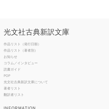
光文社古典新訳文庫
作品リスト（発行日順）
作品リスト（著者別）
お知らせ
コラム／インタビュー
読書ガイド
POP
光文社古典新訳文庫について
著者リスト
翻訳者リスト
INFORMATION