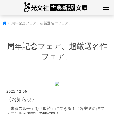
周年記念フェア、超厳選名作フェア、
周年記念フェア、超厳選名作
フェア、
2023.12.06
〈お知らせ〉
「未読スルー」を「既読」にできる！〈超厳選名作フ
ェア〉を全国書店で開催中！