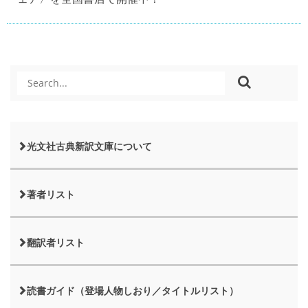
光文社古典新訳文庫について
著者リスト
翻訳者リスト
読書ガイド（登場人物しおり／タイトルリスト）