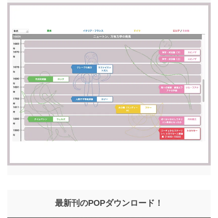
最新刊のPOPダウンロード！