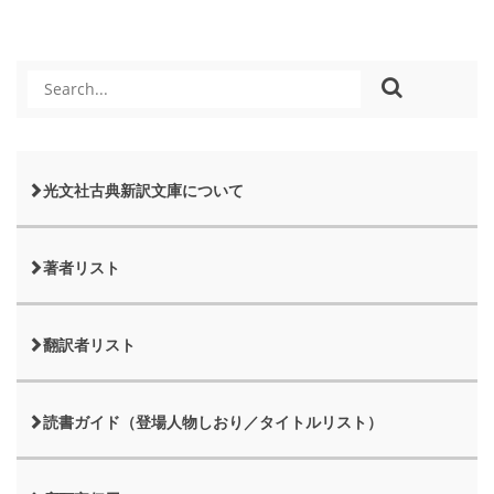
光文社古典新訳文庫について
著者リスト
翻訳者リスト
読書ガイド（登場人物しおり／タイトルリスト）