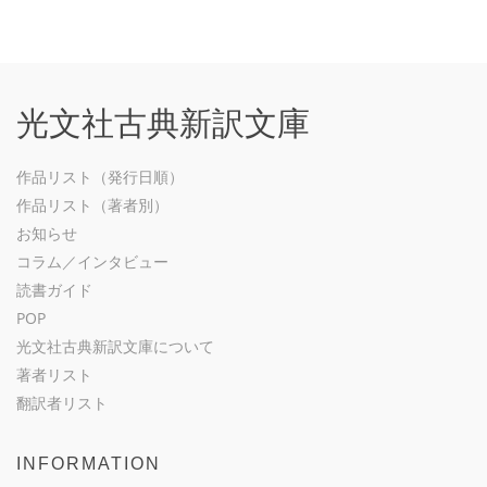
光文社古典新訳文庫
作品リスト（発行日順）
作品リスト（著者別）
お知らせ
コラム／インタビュー
読書ガイド
POP
光文社古典新訳文庫について
著者リスト
翻訳者リスト
INFORMATION