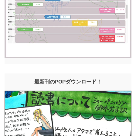
最新刊のPOPダウンロード！