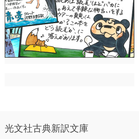
光文社古典新訳文庫