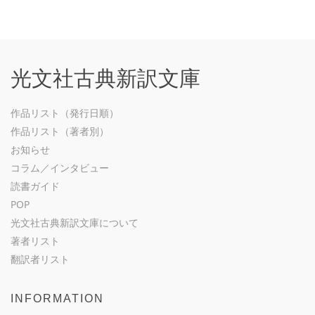
光文社古典新訳文庫
作品リスト（発行日順）
作品リスト（著者別）
お知らせ
コラム／インタビュー
読書ガイド
POP
光文社古典新訳文庫について
著者リスト
翻訳者リスト
INFORMATION