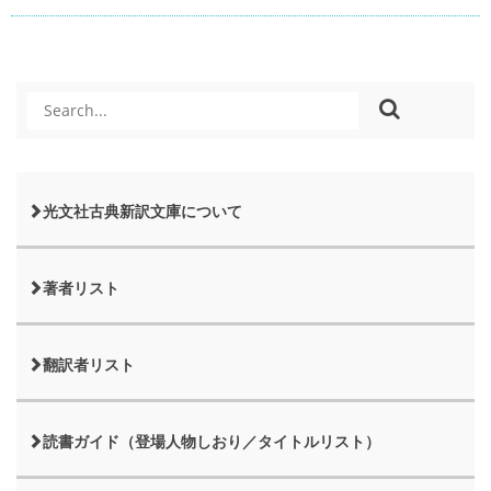
光文社古典新訳文庫について
著者リスト
翻訳者リスト
読書ガイド（登場人物しおり／タイトルリスト）