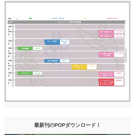
最新刊のPOPダウンロード！