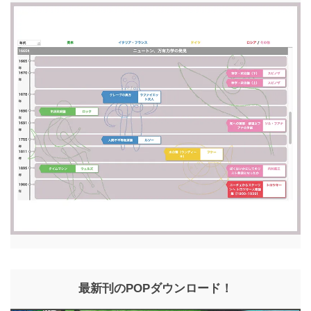
最新刊のPOPダウンロード！