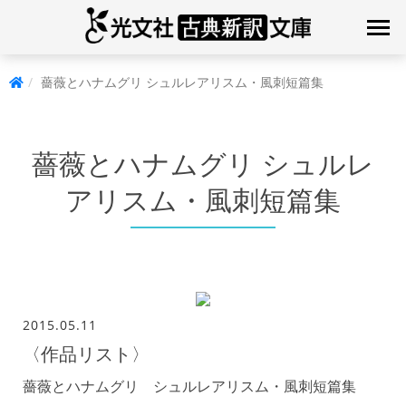
薔薇とハナムグリ シュルレアリスム・風刺短篇集
薔薇とハナムグリ シュルレ
アリスム・風刺短篇集
2015.05.11
〈作品リスト〉
薔薇とハナムグリ シュルレアリスム・風刺短篇集