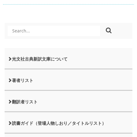
光文社古典新訳文庫について
著者リスト
翻訳者リスト
読書ガイド（登場人物しおり／タイトルリスト）