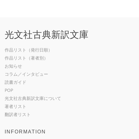
光文社古典新訳文庫
作品リスト（発行日順）
作品リスト（著者別）
お知らせ
コラム／インタビュー
読書ガイド
POP
光文社古典新訳文庫について
著者リスト
翻訳者リスト
INFORMATION